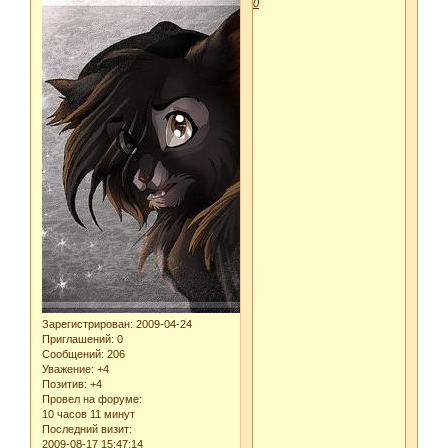
0
Зарегистрирован
: 2009-04-24
Приглашений:
0
Сообщений:
206
Уважение:
+4
Позитив:
+4
Провел на форуме:
10 часов 11 минут
Последний визит:
2009-08-17 15:47:14