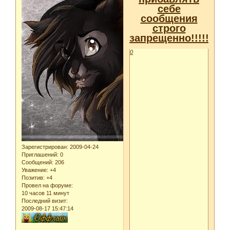
себе
сообщения
строго
запрещенно!!!!!!!!!!!!!
0
Зарегистрирован
: 2009-04-24
Приглашений:
0
Сообщений:
206
Уважение:
+4
Позитив:
+4
Провел на форуме:
10 часов 11 минут
Последний визит:
2009-08-17 15:47:14