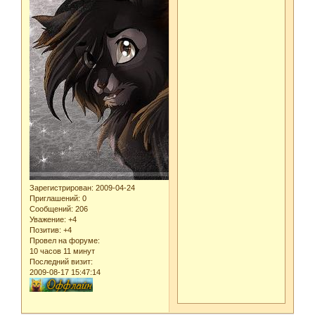
Зарегистрирован
: 2009-04-24
Приглашений:
0
Сообщений:
206
Уважение:
+4
Позитив:
+4
Провел на форуме:
10 часов 11 минут
Последний визит:
2009-08-17 15:47:14